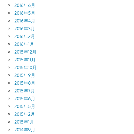
2016年6月
2016年5月
2016年4月
2016年3月
2016年2月
2016年1月
2015年12月
2015年11月
2015年10月
2015年9月
2015年8月
2015年7月
2015年6月
2015年5月
2015年2月
2015年1月
2014年9月