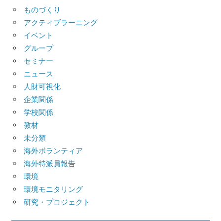
ものづくり
アクティブラーニング
イベント
グループ
セミナー
ニュース
人財可視化
企業関係
学校関係
教材
未分類
海外ボランティア
海外特派員報告
環境
環境モニタリング
研究・プロジェクト