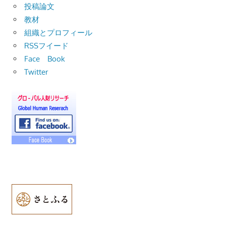
投稿論文
教材
組織とプロフィール
RSSフイード
Face Book
Twitter