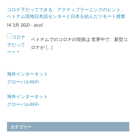
コロナ下だってできる、アクティブラーニングのヒント、
ベトナム現地日本語センターと日本を結んだリモート授業
14 3月 2021
-
eco1
ベトナムでのコロナの現状は 世界中で、新型コ
ロナが
[...]
海外インターネット
グローバルWiFi
海外インターネット
グローバルWiFi
カテゴリー