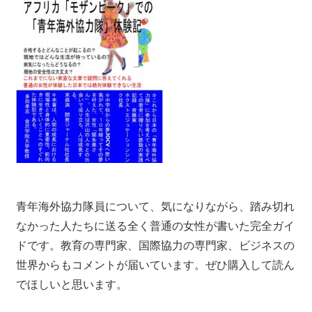
青年海外協力隊員について、気になりながら、踏み切れ
なかった人たちに送る全く普通の女性が書いた完全ガイ
ドです。教育の専門家、国際協力の専門家、ビジネスの
世界からもコメントが届いています。ぜひ購入して読ん
でほしいと思います。