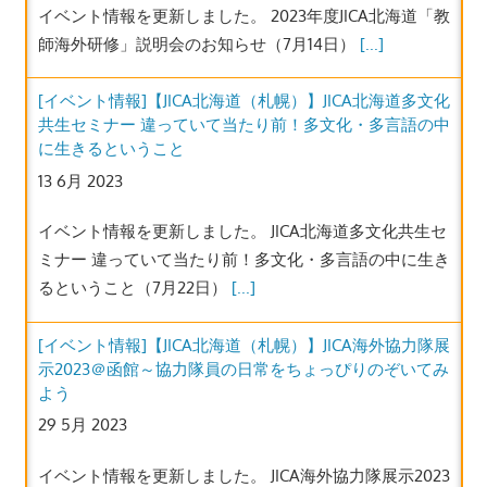
イベント情報を更新しました。 2023年度JICA北海道「教
師海外研修」説明会のお知らせ（7月14日）
[...]
[イベント情報]【JICA北海道（札幌）】JICA北海道多文化
共生セミナー 違っていて当たり前！多文化・多言語の中
に生きるということ
13 6月 2023
イベント情報を更新しました。 JICA北海道多文化共生セ
ミナー 違っていて当たり前！多文化・多言語の中に生き
るということ（7月22日）
[...]
[イベント情報]【JICA北海道（札幌）】JICA海外協力隊展
示2023＠函館～協力隊員の日常をちょっぴりのぞいてみ
よう
29 5月 2023
イベント情報を更新しました。 JICA海外協力隊展示2023