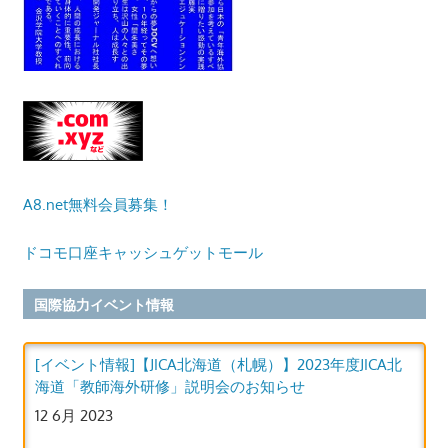
A8.net無料会員募集！
ドコモ口座キャッシュゲットモール
国際協力イベント情報
[イベント情報]【JICA北海道（札幌）】2023年度JICA北
海道「教師海外研修」説明会のお知らせ
12 6月 2023