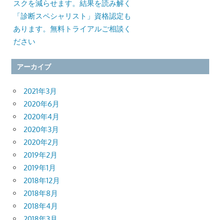
スクを減らせます。結果を読み解く
「診断スペシャリスト」資格認定も
あります。無料トライアルご相談く
ださい
アーカイブ
2021年3月
2020年6月
2020年4月
2020年3月
2020年2月
2019年2月
2019年1月
2018年12月
2018年8月
2018年4月
2018年3月