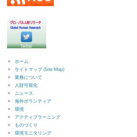
ョ
ン
ホーム
サイトマップ (Site Map)
業務について
人財可視化
ニュース
海外ボランティア
環境
アクティブラーニング
ものづくり
環境モニタリング