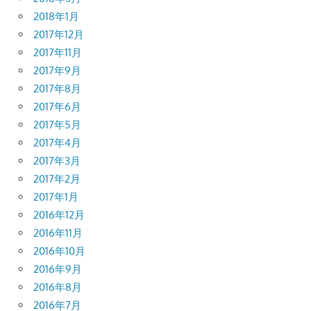
2018年1月
2017年12月
2017年11月
2017年9月
2017年8月
2017年6月
2017年5月
2017年4月
2017年3月
2017年2月
2017年1月
2016年12月
2016年11月
2016年10月
2016年9月
2016年8月
2016年7月