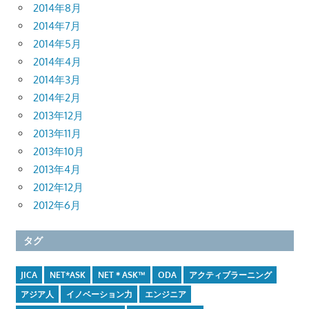
2014年8月
2014年7月
2014年5月
2014年4月
2014年3月
2014年2月
2013年12月
2013年11月
2013年10月
2013年4月
2012年12月
2012年6月
タグ
JICA
NET*ASK
NET＊ASK™
ODA
アクティブラーニング
アジア人
イノベーション力
エンジニア