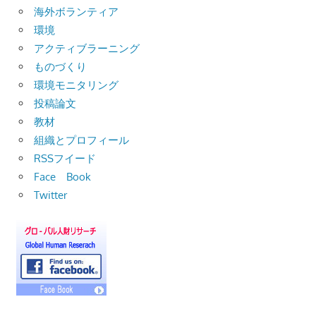
海外ボランティア
環境
アクティブラーニング
ものづくり
環境モニタリング
投稿論文
教材
組織とプロフィール
RSSフイード
Face Book
Twitter