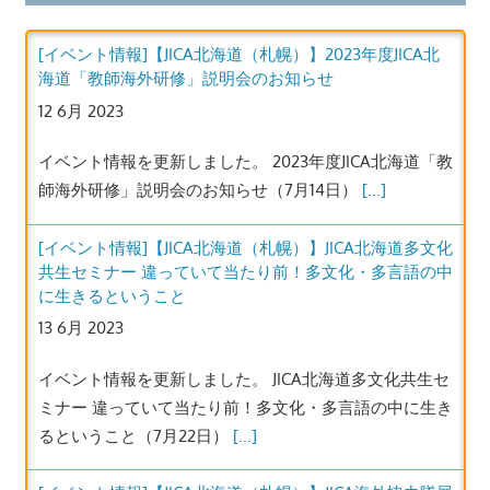
[イベント情報]【JICA北海道（札幌）】2023年度JICA北
海道「教師海外研修」説明会のお知らせ
12 6月 2023
イベント情報を更新しました。 2023年度JICA北海道「教
師海外研修」説明会のお知らせ（7月14日）
[...]
[イベント情報]【JICA北海道（札幌）】JICA北海道多文化
共生セミナー 違っていて当たり前！多文化・多言語の中
に生きるということ
13 6月 2023
イベント情報を更新しました。 JICA北海道多文化共生セ
ミナー 違っていて当たり前！多文化・多言語の中に生き
るということ（7月22日）
[...]
[イベント情報]【JICA北海道（札幌）】JICA海外協力隊展