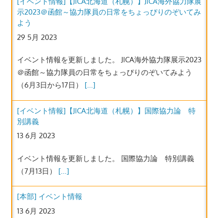
示2023＠函館～協力隊員の日常をちょっぴりのぞいてみ
よう
29 5月 2023
イベント情報を更新しました。 JICA海外協力隊展示2023
＠函館～協力隊員の日常をちょっぴりのぞいてみよう
（6月3日から17日）
[...]
[イベント情報]【JICA北海道（札幌）】国際協力論 特
別講義
13 6月 2023
イベント情報を更新しました。 国際協力論 特別講義
（7月13日）
[...]
[本部] イベント情報
13 6月 2023