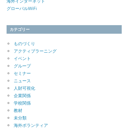
海外インターネット
グローバルWiFi
カテゴリー
ものづくり
アクティブラーニング
イベント
グループ
セミナー
ニュース
人財可視化
企業関係
学校関係
教材
未分類
海外ボランティア