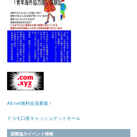
A8.net無料会員募集！
ドコモ口座キャッシュゲットモール
国際協力イベント情報